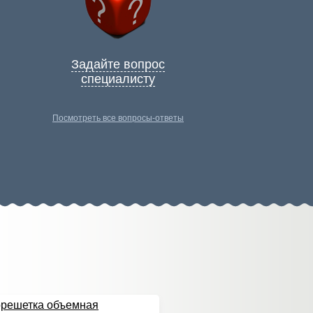
Задайте вопрос
специалисту
Посмотреть все вопросы-ответы
орешетка объемная