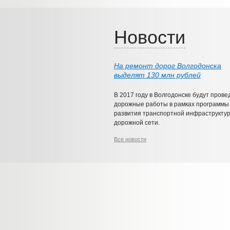
Новости
На ремонт дорог Волгодонска
выделят 130 млн рублей
В 2017 году в Волгодонске будут пров
дорожные работы в рамках программы
развития транспортной инфраструкту
дорожной сети.
Все новости