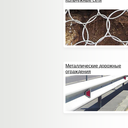
Кольчужные сети
Металлические дорожные
ограждения