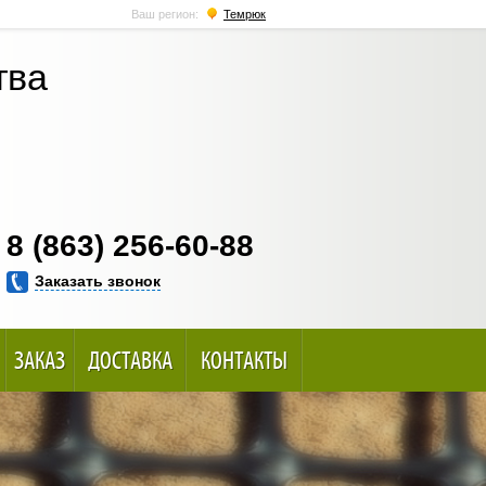
Ваш регион:
Темрюк
тва
8 (863) 256-60-88
Заказать звонок
ЗАКАЗ
ДОСТАВКА
КОНТАКТЫ