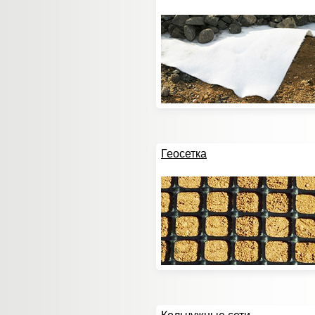
Геосетка