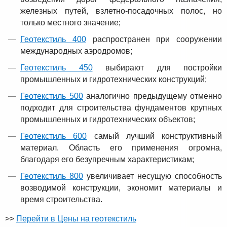
железных путей, взлетно-посадочных полос, но
только местного значение;
Геотекстиль 400
распространен при сооружении
международных аэродромов;
Геотекстиль 450
выбирают для постройки
промышленных и гидротехнических конструкций;
Геотекстиль 500
аналогично предыдущему отменно
подходит для строительства фундаментов крупных
промышленных и гидротехнических объектов;
Геотекстиль 600
самый лучший конструктивный
материал. Область его применения огромна,
благодаря его безупречным характеристикам;
Геотекстиль 800
увеличивает несущую способность
возводимой конструкции, экономит материалы и
время строительства.
>>
Перейти в Цены на геотекстиль