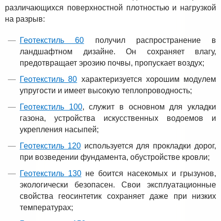
различающихся поверхностной плотностью и нагрузкой
на разрыв:
Геотекстиль 60
получил распространение в
ландшафтном дизайне. Он сохраняет влагу,
предотвращает эрозию почвы, пропускает воздух;
Геотекстиль 80
характеризуется хорошим модулем
упругости и имеет высокую теплопроводность;
Геотекстиль 100
, служит в основном для укладки
газона, устройства искусственных водоемов и
укрепления насыпей;
Геотекстиль 120
используется для прокладки дорог,
при возведении фундамента, обустройстве кровли;
Геотекстиль 130
не боится насекомых и грызунов,
экологически безопасен. Свои эксплуатационные
свойства геосинтетик сохраняет даже при низких
температурах;