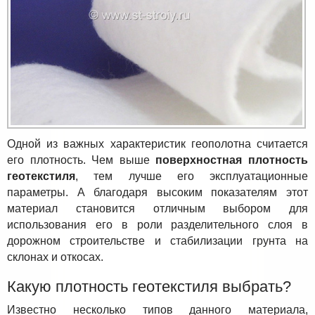
Одной из важных характеристик геополотна считается
его плотность. Чем выше
поверхностная плотность
геотекстиля
, тем лучше его эксплуатационные
параметры. А благодаря высоким показателям этот
материал становится отличным выбором для
использования его в роли разделительного слоя в
дорожном строительстве и стабилизации грунта на
склонах и откосах.
Какую плотность геотекстиля выбрать?
Известно несколько типов данного материала,