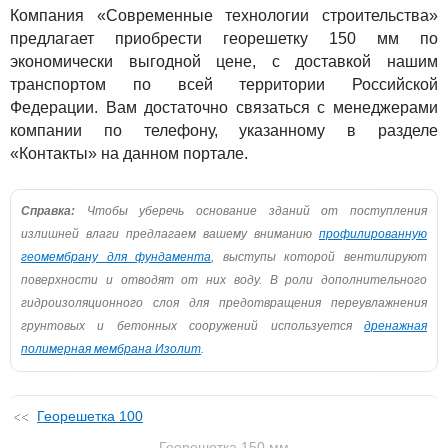
Компания «Современные технологии строительства»
предлагает приобрести георешетку 150 мм по
экономически выгодной цене, с доставкой нашим
транспортом по всей территории Российской
Федерации. Вам достаточно связаться с менеджерами
компании по телефону, указанному в разделе
«Контакты» на данном портале.
Справка:
Чтобы уберечь основание зданий от поступления
излишней влаги предлагаем вашему вниманию
профилированную
геомембрану для фундамента
, выступы которой вентилируют
поверхности и отводят от них воду. В роли дополнительного
гидроизоляционного слоя для предотвращения переувлажнения
грунтовых и бетонных сооружений используется
дренажная
полимерная мембрана Изолит
.
Георешетка 100
Георешетка 150 мм