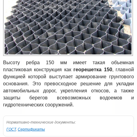
Высоту ребра 150 мм имеет такая объемная
пластиковая конструкция как
георешетка 150
, главной
функцией которой выступает армирование грунтового
основания. Это превосходное решение для укладки
автомобильных дорог, укрепления откосов, а также
защиты берегов всевозможных водоемов и
гидротехнических сооружений.
Нормативно-технические документы:
ГОСТ
,
Сертификаты