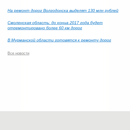
На ремонт дорог Волгодонска выделят 130 млн рублей
Смоленская область: до конца 2017 года будет
отремонтировано более 60 км дорог
В Мурманской области готовятся к ремонту дорог
Все новости
© 2006-2026.
Современные технологии строительства
.
Все права защищены.
Политика конфиденциальности