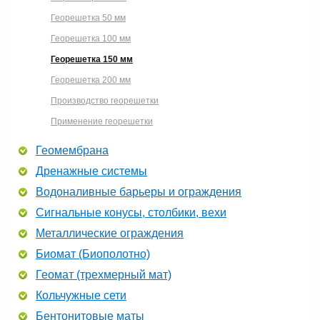
Георешетка 50 мм
Георешетка 100 мм
Георешетка 150 мм
Георешетка 200 мм
Производство георешетки
Применение георешетки
Геомембрана
Дренажные системы
Водоналивные барьеры и ограждения
Сигнальные конусы, столбики, вехи
Металлические ограждения
Биомат (Биополотно)
Геомат (трехмерный мат)
Кольчужные сети
Бентонитовые маты