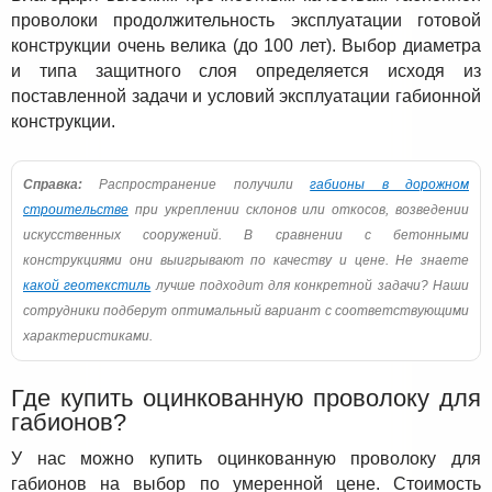
проволоки продолжительность эксплуатации готовой
конструкции очень велика (до 100 лет). Выбор диаметра
и типа защитного слоя определяется исходя из
поставленной задачи и условий эксплуатации габионной
конструкции.
Справка:
Распространение получили
габионы в дорожном
строительстве
при укреплении склонов или откосов, возведении
искусственных сооружений. В сравнении с бетонными
конструкциями они выигрывают по качеству и цене. Не знаете
какой геотекстиль
лучше подходит для конкретной задачи? Наши
сотрудники подберут оптимальный вариант с соответствующими
характеристиками.
Где купить оцинкованную проволоку для
габионов?
У нас можно купить оцинкованную проволоку для
габионов на выбор по умеренной цене. Стоимость