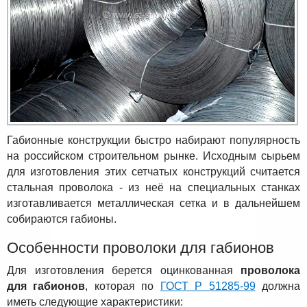
Габионные конструкции быстро набирают популярность
на российском строительном рынке. Исходным сырьем
для изготовления этих сетчатых конструкций считается
стальная проволока - из неё на специальных станках
изготавливается металлическая сетка и в дальнейшем
собираются габионы.
Особенности проволоки для габионов
Для изготовления берется оцинкованная
проволока
для габионов
, которая по
ГОСТ Р 51285-99
должна
иметь следующие характеристики: