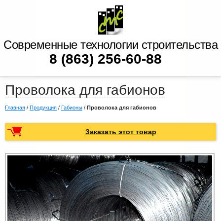
Современные технологии строительства
8 (863) 256-60-88
Проволока для габионов
Главная
/
Продукция
/
Габионы
/
Проволока для габионов
Заказать этот товар