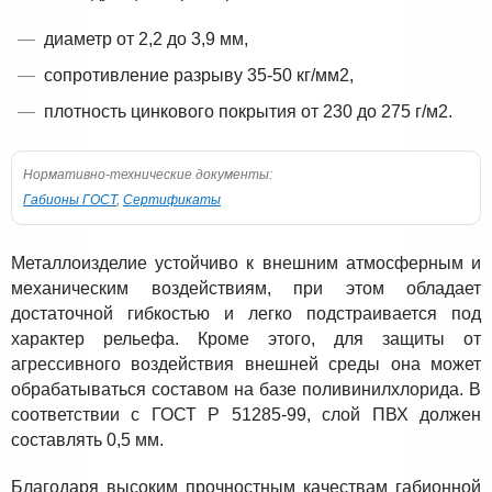
диаметр от 2,2 до 3,9 мм,
сопротивление разрыву 35-50 кг/мм2,
плотность цинкового покрытия от 230 до 275 г/м2.
Нормативно-технические документы:
Габионы ГОСТ
,
Сертификаты
Металлоизделие устойчиво к внешним атмосферным и
механическим воздействиям, при этом обладает
достаточной гибкостью и легко подстраивается под
характер рельефа. Кроме этого, для защиты от
агрессивного воздействия внешней среды она может
обрабатываться составом на базе поливинилхлорида. В
соответствии с ГОСТ Р 51285-99, слой ПВХ должен
составлять 0,5 мм.
Благодаря высоким прочностным качествам габионной