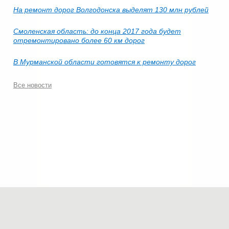
На ремонт дорог Волгодонска выделят 130 млн рублей
Смоленская область: до конца 2017 года будет
отремонтировано более 60 км дорог
В Мурманской области готовятся к ремонту дорог
Все новости
© 2006-2026.
Современные технологии строительства
.
Все права защищены.
Политика конфиденциальности