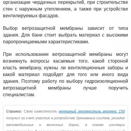
организации чердачных перекрытий, при строительстве
стен с наружным утеплением, а также при устройстве
вентилируемых фасадов.
Выбор ветрозащитной мембраны зависит от типа
здания. Для бани стоит выбрать материал с высокими
паропроницаемыми характеристиками.
При использовании ветрозащитной мембраны могут
возникнуть вопросы касаемые того, какой стороной
класть мембрану, нужны ли вентиляционные заборы и
какой материал подойдет для того или иного вида
здания. Поэтому работу по выбору гидроизоляционной
ветрозащитной мембраны лучше поручить
специалистам.
Справка:
Свою известность
нетканый геотекстиль геотекс 150
получил за счет участия в устройстве дренажных систем, укладке
автомобильных и железных дорог, а также изоляции