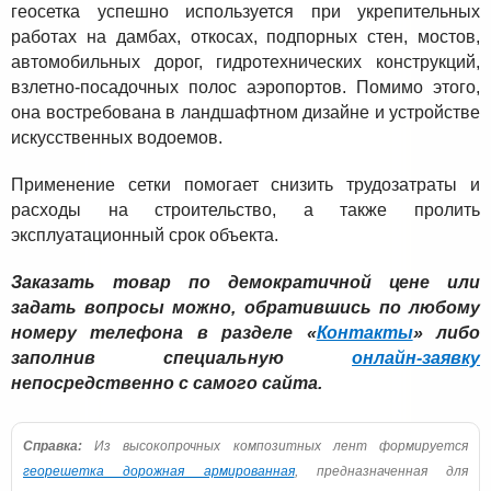
геосетка успешно используется при укрепительных
работах на дамбах, откосах, подпорных стен, мостов,
автомобильных дорог, гидротехнических конструкций,
взлетно-посадочных полос аэропортов. Помимо этого,
она востребована в ландшафтном дизайне и устройстве
искусственных водоемов.
Применение сетки помогает снизить трудозатраты и
расходы на строительство, а также пролить
эксплуатационный срок объекта.
Заказать товар по демократичной цене или
задать вопросы можно, обратившись по любому
номеру телефона в разделе «
Контакты
» либо
заполнив специальную
онлайн-заявку
непосредственно с самого сайта.
Справка:
Из высокопрочных композитных лент формируется
георешетка дорожная армированная
, предназначенная для