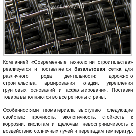
Компанией «Современные технологии строительства»
реализуется и поставляется
базальтовая сетка
для
различного рода деятельности: дорожного
строительства, армирования кладки, укрепления
грунтовых оснований и асфальтирования. Поставки
товара выполняются во все регионы страны.
Особенностями геоматериала выступают следующие
свойства: прочность, экологичность, стойкость к
коррозии, кислотам и щелочам, невосприимчивость к
воздействию солнечных лучей и перепадам температур.