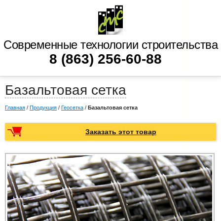
Современные технологии строительства
8 (863) 256-60-88
Базальтовая сетка
Главная
/
Продукция
/
Геосетка
/
Базальтовая сетка
Заказать этот товар