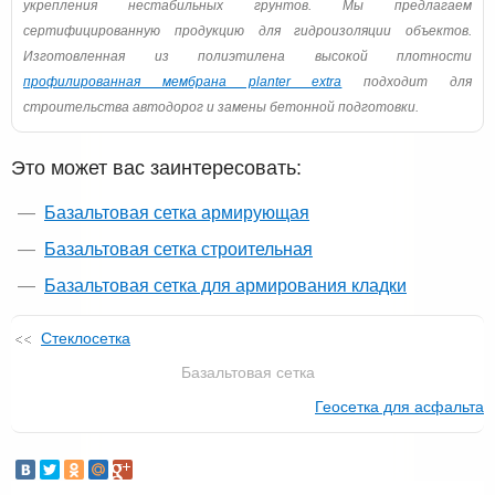
укрепления нестабильных грунтов. Мы предлагаем
сертифицированную продукцию для гидроизоляции объектов.
Изготовленная из полиэтилена высокой плотности
профилированная мембрана planter extra
подходит для
строительства автодорог и замены бетонной подготовки.
Это может вас заинтересовать:
Базальтовая сетка армирующая
Базальтовая сетка строительная
Базальтовая сетка для армирования кладки
Стеклосетка
Базальтовая сетка
Геосетка для асфальта