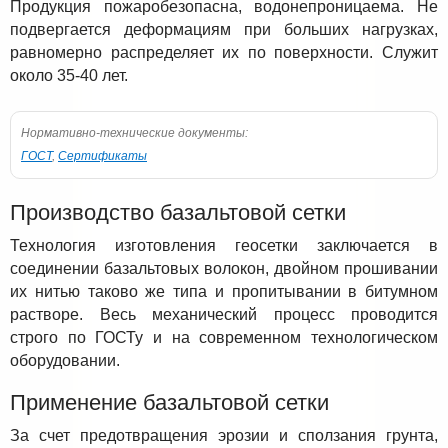
Продукция пожаробезопасна, водонепроницаема. Не
подвергается деформациям при больших нагрузках,
равномерно распределяет их по поверхности. Служит
около 35-40 лет.
Нормативно-технические документы:
ГОСТ
,
Сертификаты
Производство базальтовой сетки
Технология изготовления геосетки заключается в
соединении базальтовых волокон, двойном прошивании
их нитью таково же типа и пропитывании в битумном
растворе. Весь механический процесс проводится
строго по ГОСТу и на современном технологическом
оборудовании.
Применение базальтовой сетки
За счет предотвращения эрозии и сползания грунта,