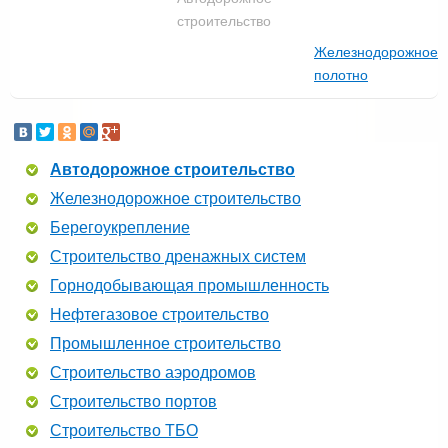
строительство
Железнодорожное
полотно
Автодорожное строительство
Железнодорожное строительство
Берегоукрепление
Строительство дренажных систем
Горнодобывающая промышленность
Нефтегазовое строительство
Промышленное строительство
Строительство аэродромов
Строительство портов
Строительство ТБО