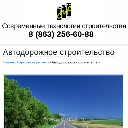
Современные технологии строительства
8 (863) 256-60-88
Автодорожное строительство
Главная
/
Отраслевые решения
/
Автодорожное строительство