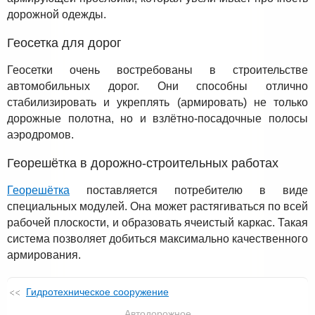
дорожной одежды.
Геосетка для дорог
Геосетки очень востребованы в строительстве
автомобильных дорог. Они способны отлично
стабилизировать и укреплять (армировать) не только
дорожные полотна, но и взлётно-посадочные полосы
аэродромов.
Георешётка в дорожно-строительных работах
Георешётка
поставляется потребителю в виде
специальных модулей. Она может растягиваться по всей
рабочей плоскости, и образовать ячеистый каркас. Такая
система позволяет добиться максимально качественного
армирования.
Гидротехническое сооружение
Автодорожное