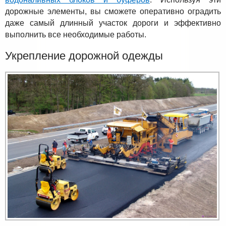
дорожные элементы, вы сможете оперативно оградить
даже самый длинный участок дороги и эффективно
выполнить все необходимые работы.
Укрепление дорожной одежды