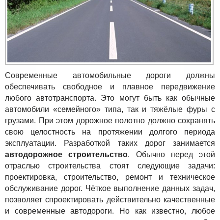
Современные автомобильные дороги должны
обеспечивать свободное и плавное передвижение
любого автотранспорта. Это могут быть как обычные
автомобили «семейного» типа, так и тяжёлые фуры с
грузами. При этом дорожное полотно должно сохранять
свою целостность на протяжении долгого периода
эксплуатации. Разработкой таких дорог занимается
автодорожное строительство
. Обычно перед этой
отраслью строительства стоят следующие задачи:
проектировка, строительство, ремонт и техническое
обслуживание дорог. Чёткое выполнение данных задач,
позволяет спроектировать действительно качественные
и современные автодороги. Но как известно, любое