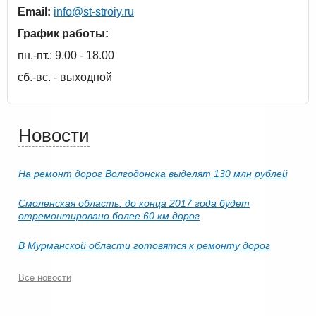
Email:
info@st-stroiy.ru
График работы:
пн.-пт.: 9.00 - 18.00
сб.-вс. - выходной
Новости
На ремонт дорог Волгодонска выделят 130 млн рублей
Смоленская область: до конца 2017 года будет
отремонтировано более 60 км дорог
В Мурманской области готовятся к ремонту дорог
Все новости