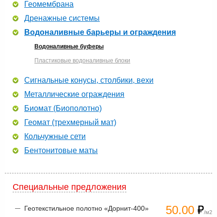
Геомембрана
Дренажные системы
Водоналивные барьеры и ограждения
Водоналивные буферы
Пластиковые водоналивные блоки
Сигнальные конусы, столбики, вехи
Металлические ограждения
Биомат (Биополотно)
Геомат (трехмерный мат)
Кольчужные сети
Бентонитовые маты
Специальные предложения
50.00
Геотекстильное полотно «Дорнит-400»
/м2