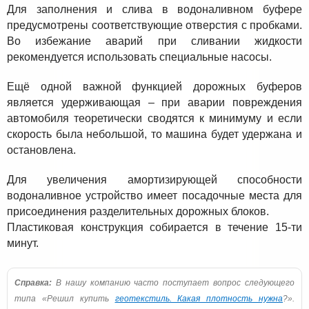
Для заполнения и слива в водоналивном буфере
предусмотрены соответствующие отверстия с пробками.
Во избежание аварий при сливании жидкости
рекомендуется использовать специальные насосы.
Ещё одной важной функцией дорожных буферов
является удерживающая – при аварии повреждения
автомобиля теоретически сводятся к минимуму и если
скорость была небольшой, то машина будет удержана и
остановлена.
Для увеличения амортизирующей способности
водоналивное устройство имеет посадочные места для
присоединения разделительных дорожных блоков.
Пластиковая конструкция собирается в течение 15-ти
минут.
Справка:
В нашу компанию часто поступает вопрос следующего
типа «Решил купить
геотекстиль. Какая плотность нужна
?».