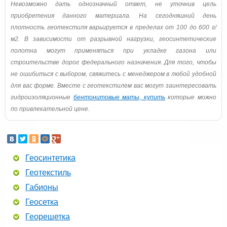
Невозможно дать однозначный ответ, не уточнив цель
приобретения данного материала. На сегодняшний день
плотность геотекстиля варьируется в пределах от 100 до 600 г/
м2. В зависимости от разрывной нагрузки, геосинтетические
полотна могут применяться при укладке газона или
строительстве дорог федерального назначения. Для того, чтобы
не ошибиться с выбором, свяжитесь с менеджером в любой удобной
для вас форме. Вместе с геотекстилем вас могут заинтересовать
гидроизоляционные
бентонитовые маты, купить
которые можно
по привлекательной цене.
Геосинтетика
Геотекстиль
Габионы
Геосетка
Георешетка