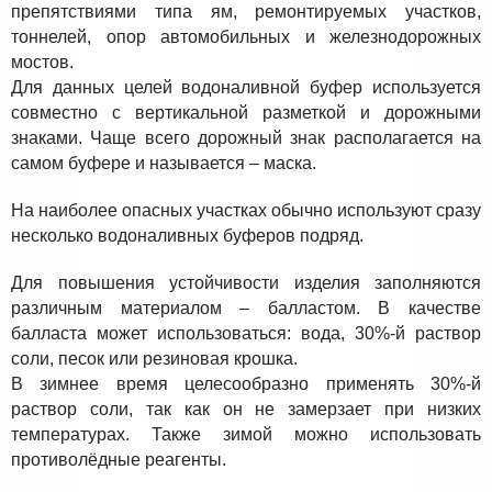
препятствиями типа ям, ремонтируемых участков,
тоннелей, опор автомобильных и железнодорожных
мостов.
Для данных целей водоналивной буфер используется
совместно с вертикальной разметкой и дорожными
знаками. Чаще всего дорожный знак располагается на
самом буфере и называется – маска.
На наиболее опасных участках обычно используют сразу
несколько водоналивных буферов подряд.
Для повышения устойчивости изделия заполняются
различным материалом – балластом. В качестве
балласта может использоваться: вода, 30%-й раствор
соли, песок или резиновая крошка.
В зимнее время целесообразно применять 30%-й
раствор соли, так как он не замерзает при низких
температурах. Также зимой можно использовать
противолёдные реагенты.