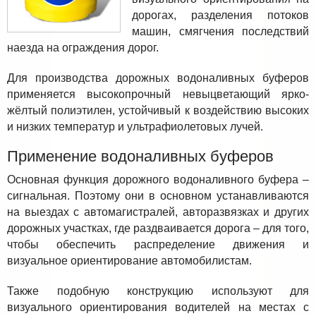
дорогах, разделения потоков
машин, смягчения последствий
наезда на ограждения дорог.
Для производства дорожных водоналивных буферов
применяется высокопрочный невыцветающий ярко-
жёлтый полиэтилен, устойчивый к воздействию высоких
и низких температур и ультрафиолетовых лучей.
Применение водоналивных буферов
Основная функция дорожного водоналивного буфера –
сигнальная. Поэтому они в основном устанавливаются
на выездах с автомагистралей, авторазвязках и других
дорожных участках, где раздваивается дорога – для того,
чтобы обеспечить распределение движения и
визуальное ориентирование автомобилистам.
Также подобную конструкцию используют для
визуального ориентирования водителей на местах с