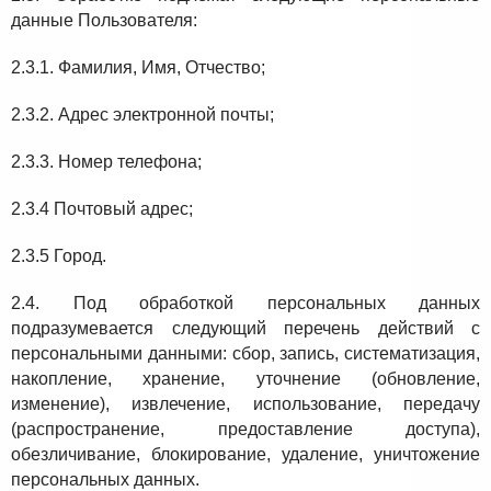
данные Пользователя:
2.3.1. Фамилия, Имя, Отчество;
2.3.2. Адрес электронной почты;
2.3.3. Номер телефона;
2.3.4 Почтовый адрес;
2.3.5 Город.
2.4. Под обработкой персональных данных
подразумевается следующий перечень действий с
персональными данными: сбор, запись, систематизация,
накопление, хранение, уточнение (обновление,
изменение), извлечение, использование, передачу
(распространение, предоставление доступа),
обезличивание, блокирование, удаление, уничтожение
персональных данных.