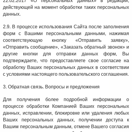
22.02.2017 «О персональных данных» в редакции,
действующей на момент обработки таких персональных
данных.
2.9. В процессе использования Сайта после заполнения
форм с Вашими персональными данными, нажимая
соответствующую кнопку «Отправить заявку»,
«Отправить сообщение», «Заказать обратный звонок» и
другие кнопки для отправки данных форм, Вы
подтверждаете, что предоставляете свое согласие на
обработку Ваших персональных данных в соответствии
с условиями настоящего пользовательского соглашения.
3. Обратная связь. Вопросы и предложения
Для получения более подробной информации о
процессе обработки Компанией Ваших персональных
данных, исправлении, блокировке или удаления любых
Ваших персональных данных, получении доступа к
Вашим персональным данным, отмене Вашего согласия