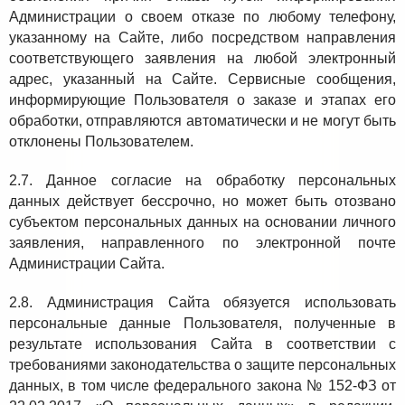
Администрации о своем отказе по любому телефону,
указанному на Сайте, либо посредством направления
соответствующего заявления на любой электронный
адрес, указанный на Сайте. Сервисные сообщения,
информирующие Пользователя о заказе и этапах его
обработки, отправляются автоматически и не могут быть
отклонены Пользователем.
2.7. Данное согласие на обработку персональных
данных действует бессрочно, но может быть отозвано
субъектом персональных данных на основании личного
заявления, направленного по электронной почте
Администрации Сайта.
2.8. Администрация Сайта обязуется использовать
персональные данные Пользователя, полученные в
результате использования Сайта в соответствии с
требованиями законодательства о защите персональных
данных, в том числе федерального закона № 152-ФЗ от