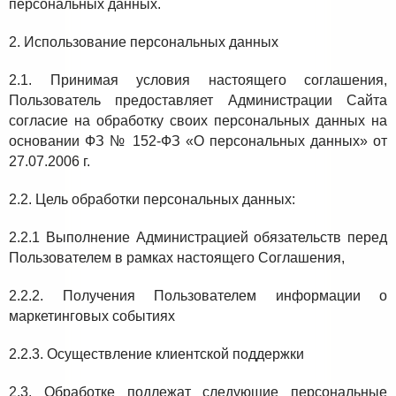
персональных данных.
2. Использование персональных данных
2.1. Принимая условия настоящего соглашения,
Пользователь предоставляет Администрации Сайта
согласие на обработку своих персональных данных на
основании ФЗ № 152-ФЗ «О персональных данных» от
27.07.2006 г.
2.2. Цель обработки персональных данных:
2.2.1 Выполнение Администрацией обязательств перед
Пользователем в рамках настоящего Соглашения,
2.2.2. Получения Пользователем информации о
маркетинговых событиях
2.2.3. Осуществление клиентской поддержки
2.3. Обработке подлежат следующие персональные