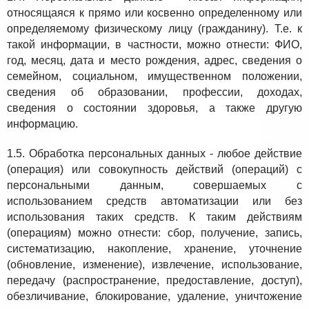
относящаяся к прямо или косвенно определенному или
определяемому физическому лицу (гражданину). Т.е. к
такой информации, в частности, можно отнести: ФИО,
год, месяц, дата и место рождения, адрес, сведения о
семейном, социальном, имущественном положении,
сведения об образовании, профессии, доходах,
сведения о состоянии здоровья, а также другую
информацию.
1.5. Обработка персональных данных - любое действие
(операция) или совокупность действий (операций) с
персональными данным, совершаемых с
использованием средств автоматизации или без
использования таких средств. К таким действиям
(операциям) можно отнести: сбор, получение, запись,
систематизацию, накопление, хранение, уточнение
(обновление, изменение), извлечение, использование,
передачу (распространение, предоставление, доступ),
обезличивание, блокирование, удаление, уничтожение