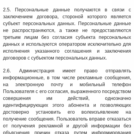
2.5. Персональные данные получаются в связи с
заключением договора, стороной которого является
субъект персональных данных. Персональные данные
не распространяются, а также не предоставляются
третьим лицам без согласия субъекта персональных
данных и используются оператором исключительно для
исполнения указанного соглашения и заключения
договоров с субъектом персональных данных.
2.6. Администрация имеет право отправлять
информационные, в том числе рекламные сообщения,
на электронную почту и мобильный телефон
Пользователя с его согласия, выраженного посредством
совершения им действий, однозначно
идентифицирующих этого абонента и позволяющих
достоверно установить его волеизъявление на
получение сообщения. Пользователь вправе отказаться
от получения рекламной и другой информации без
объяснения причин отказа путем информирования