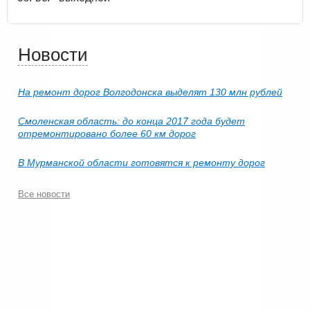
Новости
На ремонт дорог Волгодонска выделят 130 млн рублей
Смоленская область: до конца 2017 года будет
отремонтировано более 60 км дорог
В Мурманской области готовятся к ремонту дорог
Все новости