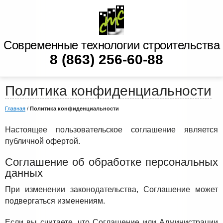
Современные технологии строительства
8 (863) 256-60-88
Политика конфиденциальности
Главная
/
Политика конфиденциальности
Настоящее пользовательское соглашение является
публичной офертой.
Соглашение об обработке персональных
данных
При изменении законодательства, Соглашение может
подвергаться изменениям.
Если вы считаете, что Соглашение или Администрации