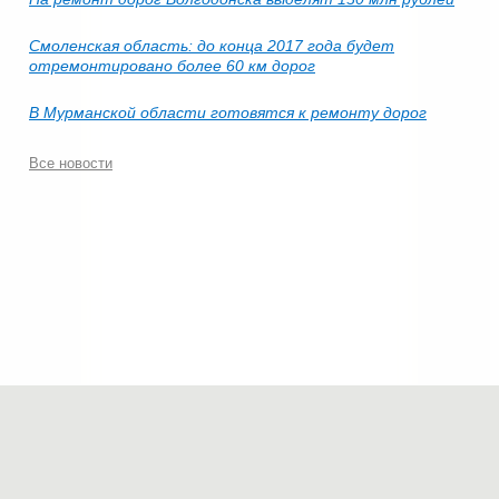
Смоленская область: до конца 2017 года будет
отремонтировано более 60 км дорог
В Мурманской области готовятся к ремонту дорог
Все новости
© 2006-2026.
Современные технологии строительства
.
Все права защищены.
Политика конфиденциальности
Мы в соц.сетях: